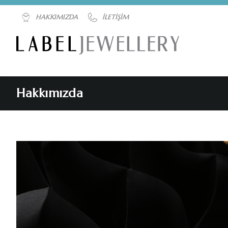
HAKKIMIZDA
İLETIŞIM
Hakkımızda