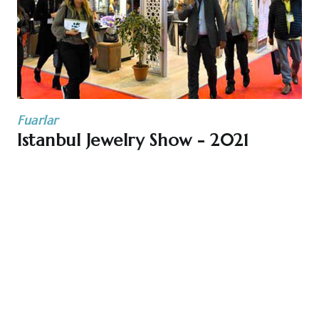
Fuarlar
Istanbul Jewelry Show - 2021