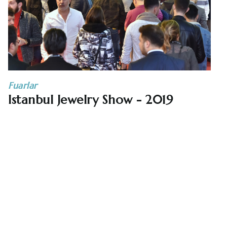
Fuarlar
Istanbul Jewelry Show - 2019